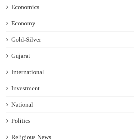
Economics
Economy
Gold-Silver
Gujarat
International
Investment
National
Politics
Religious News