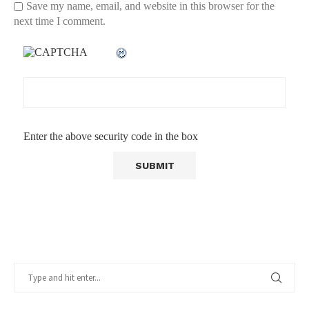
Save my name, email, and website in this browser for the
next time I comment.
Enter the above security code in the box