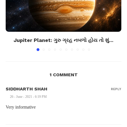
Jupiter Planet: ગુરુ ગ્રહ નબળો હોય તો શું...
1 COMMENT
SIDDHARTH SHAH
REPLY
26 - June - 2021 - 6:19 PM
Very informative