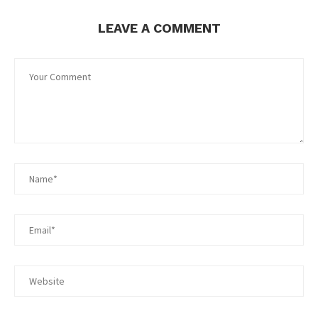
LEAVE A COMMENT