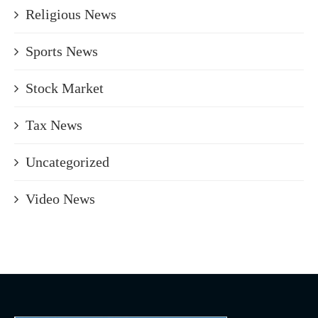
Religious News
Sports News
Stock Market
Tax News
Uncategorized
Video News