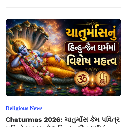
Religious News
Chaturmas 2026: ચાતુર્માસ કેમ પવિત્ર