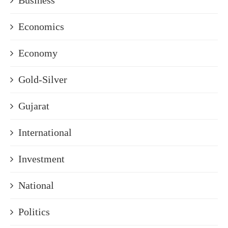
Business
Economics
Economy
Gold-Silver
Gujarat
International
Investment
National
Politics