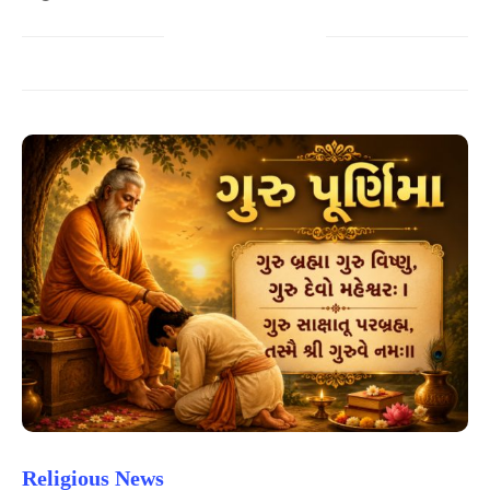
Religious News