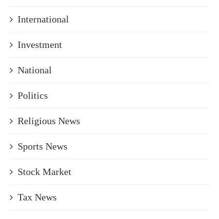
International
Investment
National
Politics
Religious News
Sports News
Stock Market
Tax News