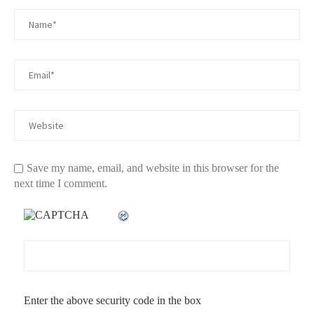
Save my name, email, and website in this browser for the
next time I comment.
Enter the above security code in the box