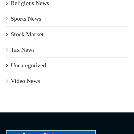
Religious News
Sports News
Stock Market
Tax News
Uncategorized
Video News