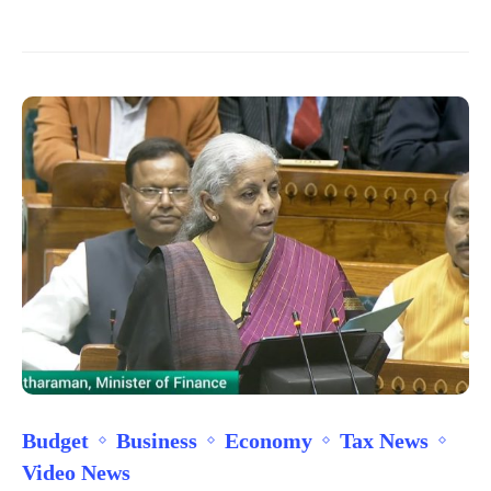
Budget
Business
Economy
Tax News
Video News