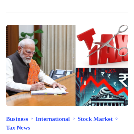
Business
International
Stock Market
Tax News