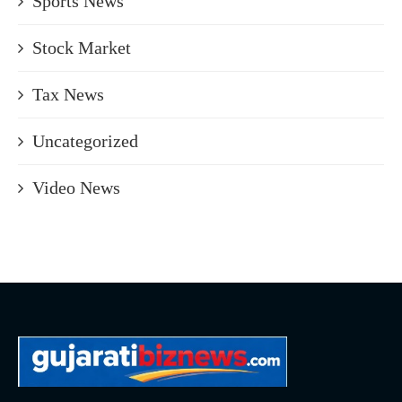
Sports News
Stock Market
Tax News
Uncategorized
Video News