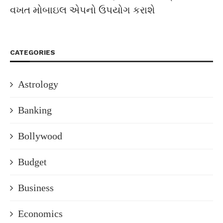
વખત મોબાઇલ એપનો ઉપયોગ કરાશે
CATEGORIES
Astrology
Banking
Bollywood
Budget
Business
Economics