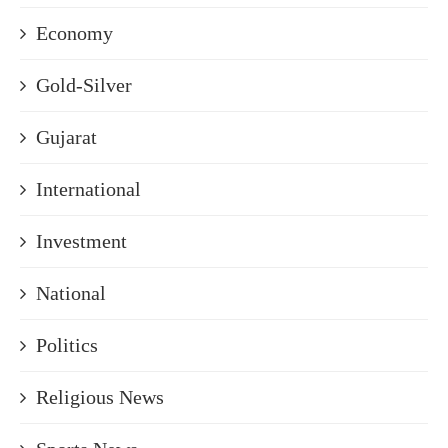
Economy
Gold-Silver
Gujarat
International
Investment
National
Politics
Religious News