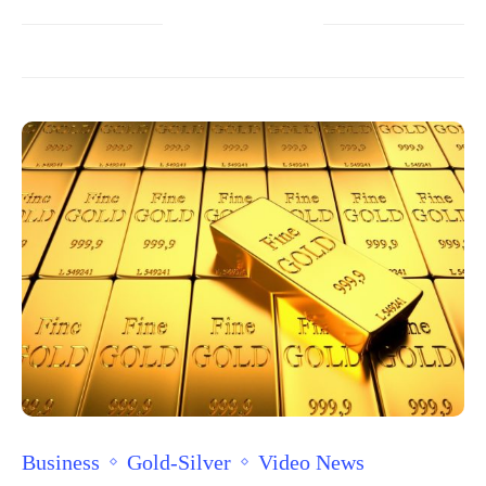
Business
Gold-Silver
Video News