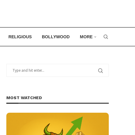
RELIGIOUS
BOLLYWOOD
MORE
MOST WATCHED