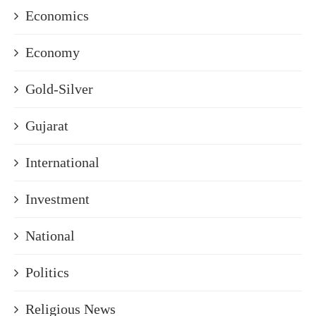
Economics
Economy
Gold-Silver
Gujarat
International
Investment
National
Politics
Religious News