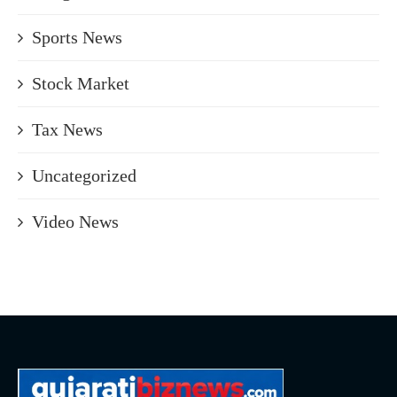
Sports News
Stock Market
Tax News
Uncategorized
Video News