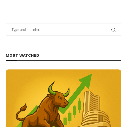
MOST WATCHED