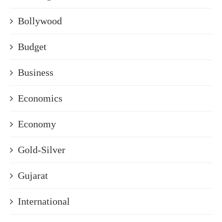
Bollywood
Budget
Business
Economics
Economy
Gold-Silver
Gujarat
International