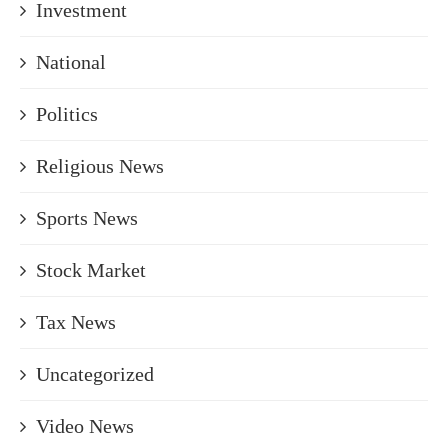
Investment
National
Politics
Religious News
Sports News
Stock Market
Tax News
Uncategorized
Video News