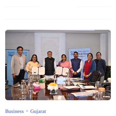
Business
Gujarat