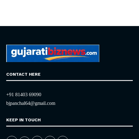
CONTACT HERE
+91 81403 69090
bjpanchal64@gmail.com
KEEP IN TOUCH