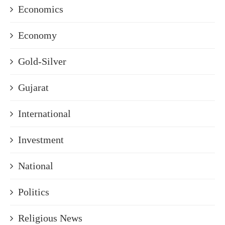
Economics
Economy
Gold-Silver
Gujarat
International
Investment
National
Politics
Religious News