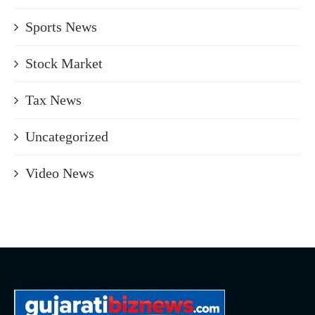
Sports News
Stock Market
Tax News
Uncategorized
Video News