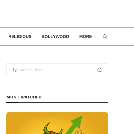
RELIGIOUS
BOLLYWOOD
MORE
MOST WATCHED