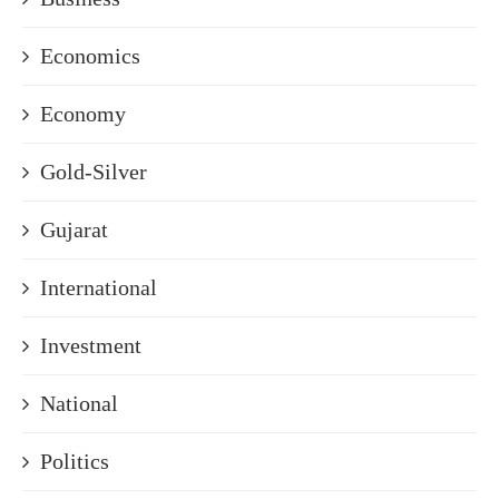
Economics
Economy
Gold-Silver
Gujarat
International
Investment
National
Politics