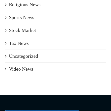
Religious News
Sports News
Stock Market
Tax News
Uncategorized
Video News