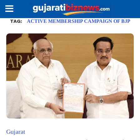
TAG:
ACTIVE MEMBERSHIP CAMPAIGN OF BJP
Gujarat