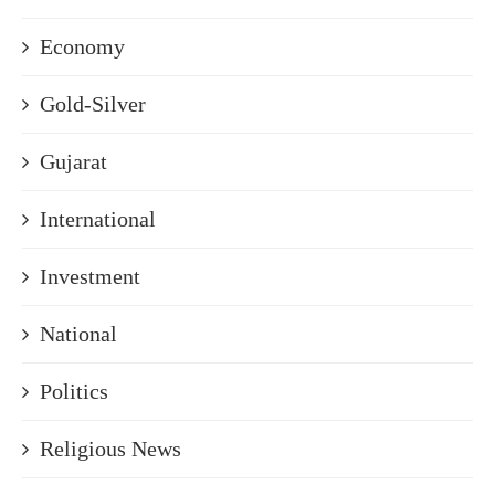
Economy
Gold-Silver
Gujarat
International
Investment
National
Politics
Religious News