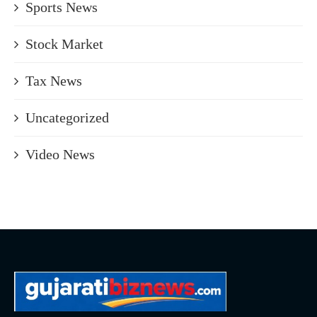
Sports News
Stock Market
Tax News
Uncategorized
Video News