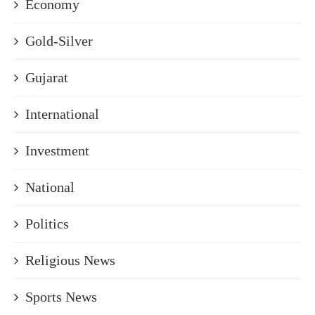
Economy
Gold-Silver
Gujarat
International
Investment
National
Politics
Religious News
Sports News