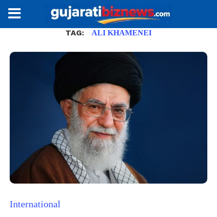
TAG:
ALI KHAMENEI
International