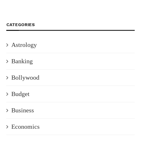
CATEGORIES
Astrology
Banking
Bollywood
Budget
Business
Economics