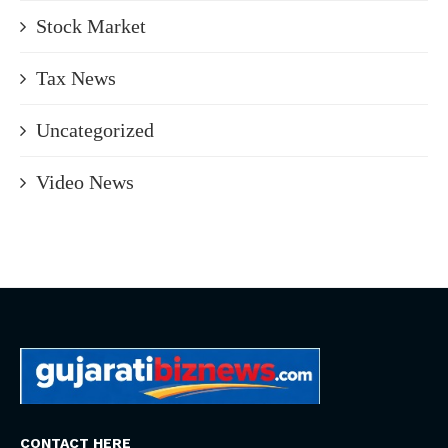
Stock Market
Tax News
Uncategorized
Video News
CONTACT HERE