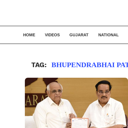
HOME
VIDEOS
GUJARAT
NATIONAL
TAG:
BHUPENDRABHAI PAT