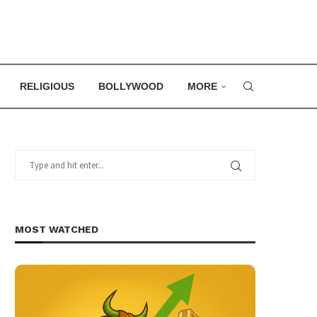
RELIGIOUS
BOLLYWOOD
MORE
MOST WATCHED