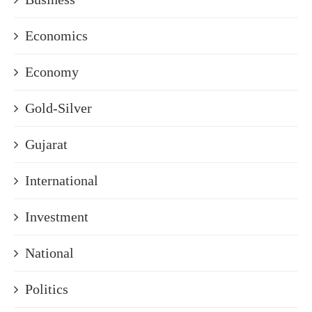
Economics
Economy
Gold-Silver
Gujarat
International
Investment
National
Politics