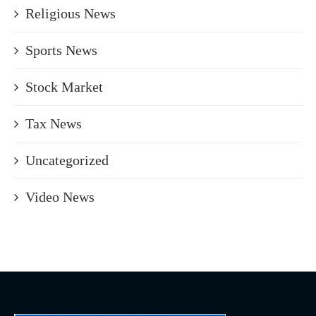
Religious News
Sports News
Stock Market
Tax News
Uncategorized
Video News