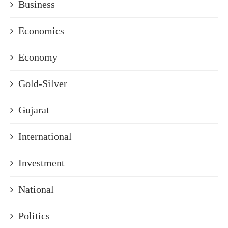
Business
Economics
Economy
Gold-Silver
Gujarat
International
Investment
National
Politics