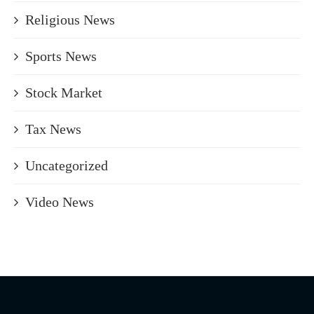
Religious News
Sports News
Stock Market
Tax News
Uncategorized
Video News