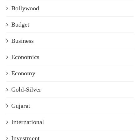
Bollywood
Budget
Business
Economics
Economy
Gold-Silver
Gujarat
International
Investment