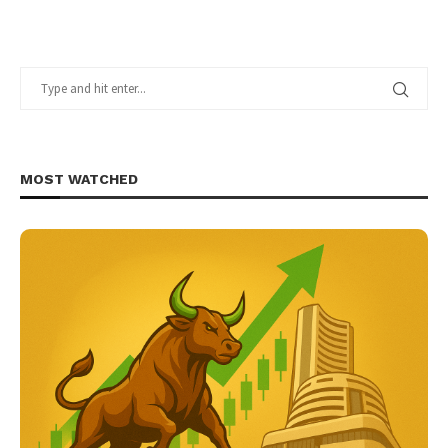
MOST WATCHED