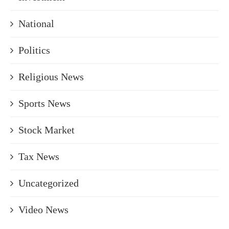
National
Politics
Religious News
Sports News
Stock Market
Tax News
Uncategorized
Video News