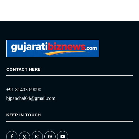
CONTACT HERE
+91 81403 69090
bjpanchal64@gmail.com
KEEP IN TOUCH