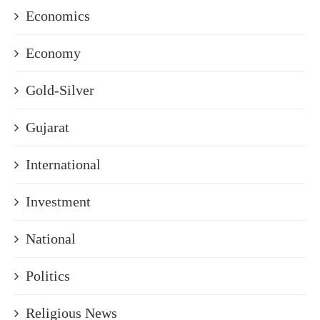
Economics
Economy
Gold-Silver
Gujarat
International
Investment
National
Politics
Religious News