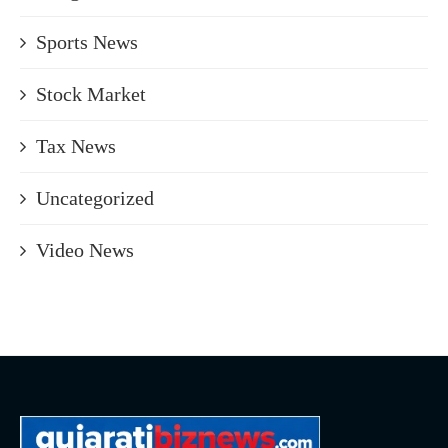
Sports News
Stock Market
Tax News
Uncategorized
Video News