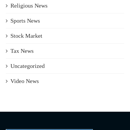
Religious News
Sports News
Stock Market
Tax News
Uncategorized
Video News