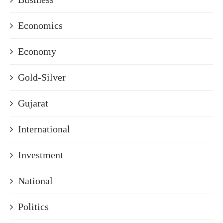
Economics
Economy
Gold-Silver
Gujarat
International
Investment
National
Politics