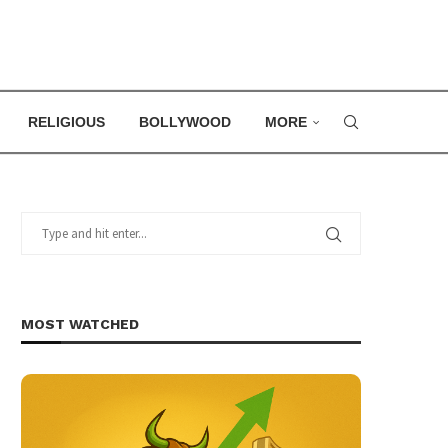
RELIGIOUS
BOLLYWOOD
MORE
MOST WATCHED