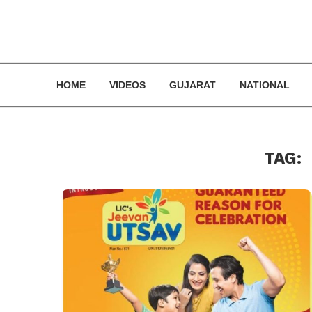
HOME
VIDEOS
GUJARAT
NATIONAL
TAG: