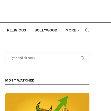
RELIGIOUS
BOLLYWOOD
MORE
MOST WATCHED