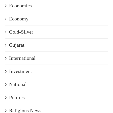
Economics
Economy
Gold-Silver
Gujarat
International
Investment
National
Politics
Religious News