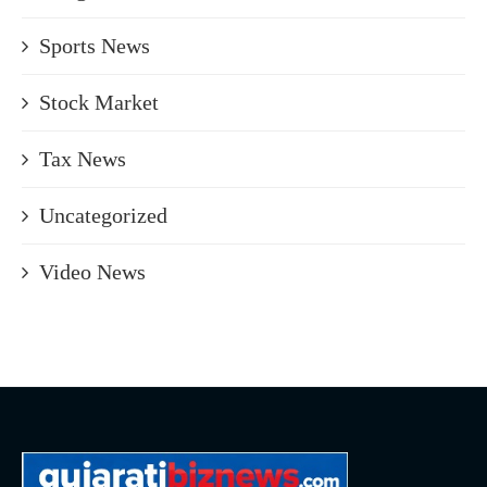
Sports News
Stock Market
Tax News
Uncategorized
Video News