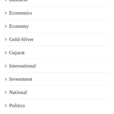
Economics
Economy
Gold-Silver
Gujarat
International
Investment
National
Politics