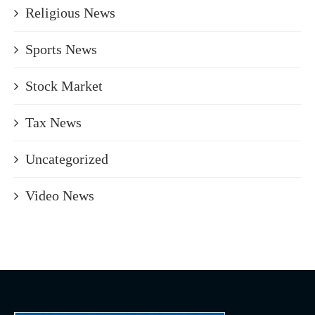
Religious News
Sports News
Stock Market
Tax News
Uncategorized
Video News