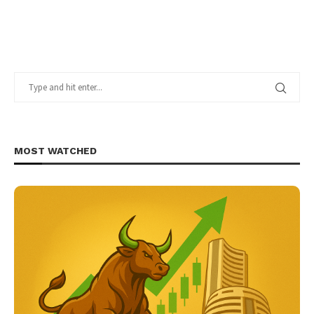
MOST WATCHED