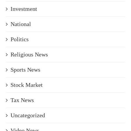
Investment
National
Politics
Religious News
Sports News
Stock Market
Tax News
Uncategorized
Video News