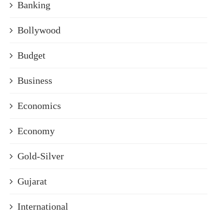
Banking
Bollywood
Budget
Business
Economics
Economy
Gold-Silver
Gujarat
International