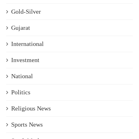
Gold-Silver
Gujarat
International
Investment
National
Politics
Religious News
Sports News