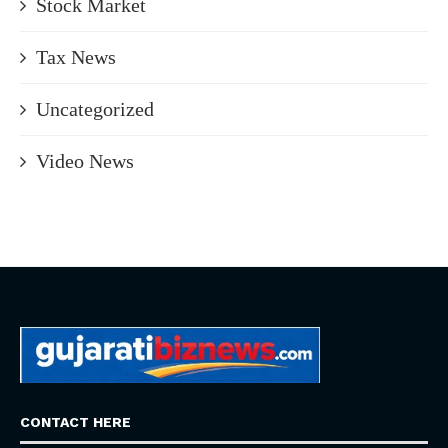
Stock Market
Tax News
Uncategorized
Video News
CONTACT HERE