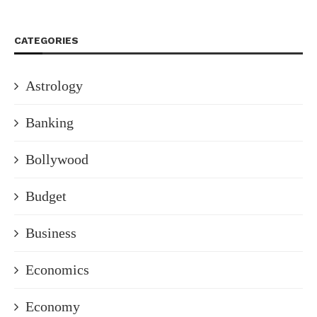
CATEGORIES
Astrology
Banking
Bollywood
Budget
Business
Economics
Economy