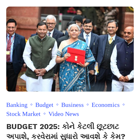
Banking
Budget
Business
Economics
Stock Market
Video News
BUDGET 2025: કોને કેટલી છૂટછાટ
અપાશે, કરવેરામાં સુધારો આવશે કે કેમ?