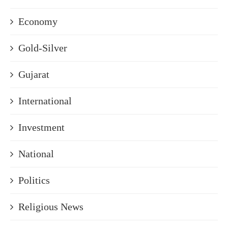
Economy
Gold-Silver
Gujarat
International
Investment
National
Politics
Religious News