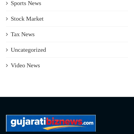
Sports News
Stock Market
Tax News
Uncategorized
Video News