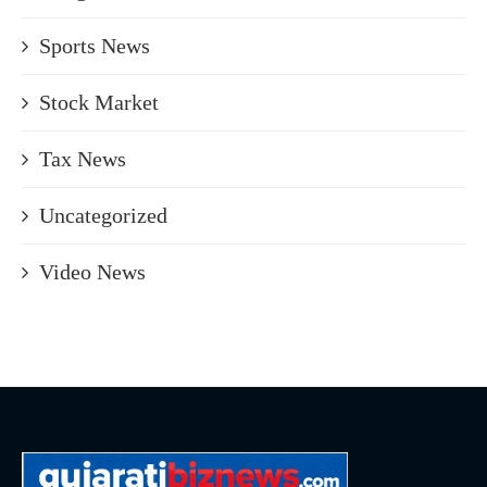
Sports News
Stock Market
Tax News
Uncategorized
Video News