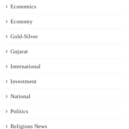
Economics
Economy
Gold-Silver
Gujarat
International
Investment
National
Politics
Religious News