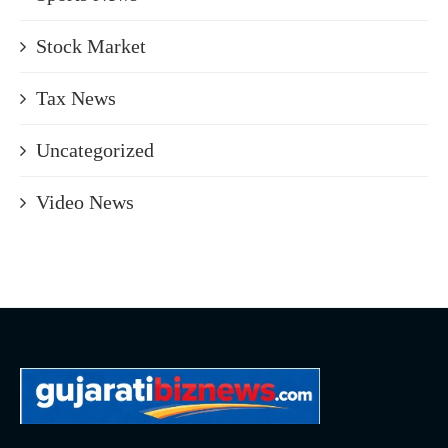
Stock Market
Tax News
Uncategorized
Video News