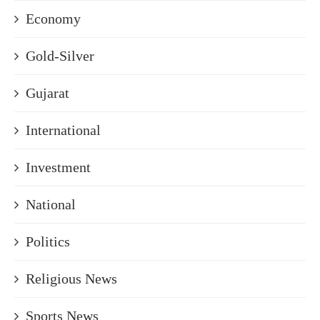
Economy
Gold-Silver
Gujarat
International
Investment
National
Politics
Religious News
Sports News