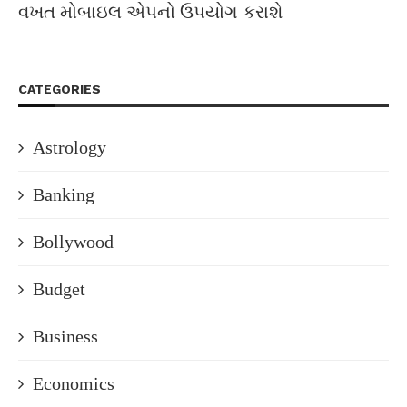
વખત મોબાઇલ એપનો ઉપયોગ કરાશે
CATEGORIES
Astrology
Banking
Bollywood
Budget
Business
Economics