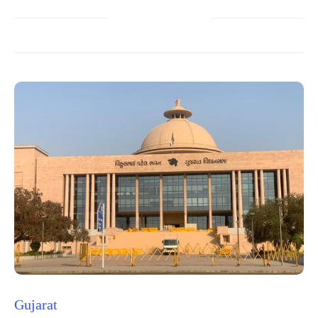
Gujarat