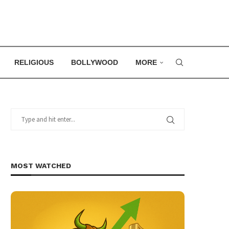
RELIGIOUS
BOLLYWOOD
MORE
MOST WATCHED