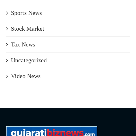
Sports News
Stock Market
Tax News
Uncategorized
Video News