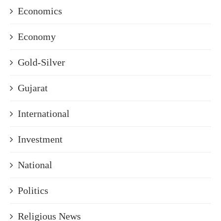
Economics
Economy
Gold-Silver
Gujarat
International
Investment
National
Politics
Religious News