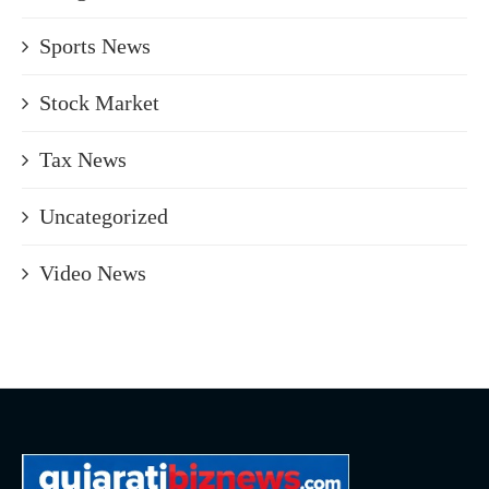
Sports News
Stock Market
Tax News
Uncategorized
Video News