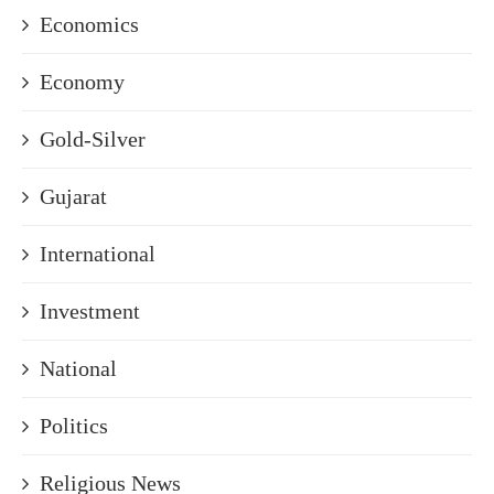
Economics
Economy
Gold-Silver
Gujarat
International
Investment
National
Politics
Religious News