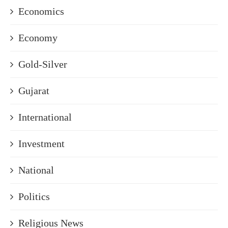
Economics
Economy
Gold-Silver
Gujarat
International
Investment
National
Politics
Religious News