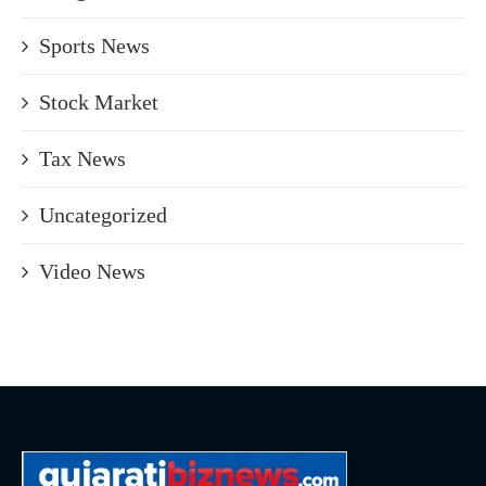
Sports News
Stock Market
Tax News
Uncategorized
Video News