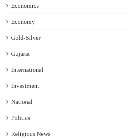
Economics
Economy
Gold-Silver
Gujarat
International
Investment
National
Politics
Religious News