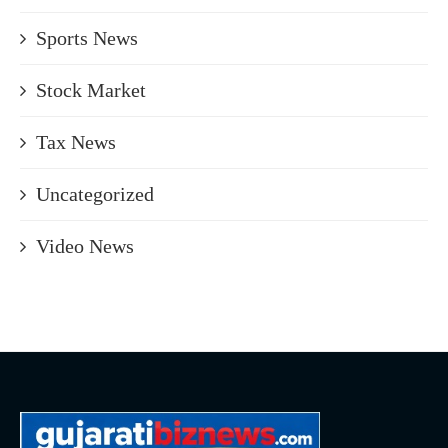
Sports News
Stock Market
Tax News
Uncategorized
Video News