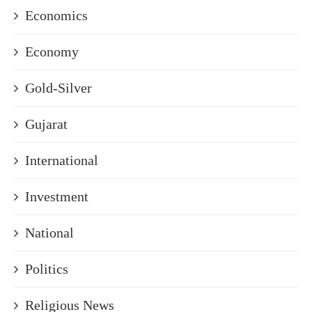
Economics
Economy
Gold-Silver
Gujarat
International
Investment
National
Politics
Religious News