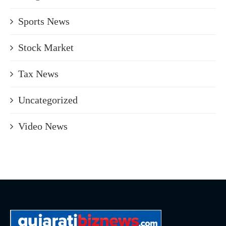
Sports News
Stock Market
Tax News
Uncategorized
Video News