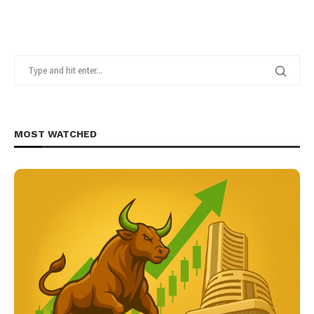
MOST WATCHED