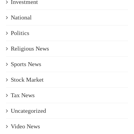
Investment
National
Politics
Religious News
Sports News
Stock Market
Tax News
Uncategorized
Video News