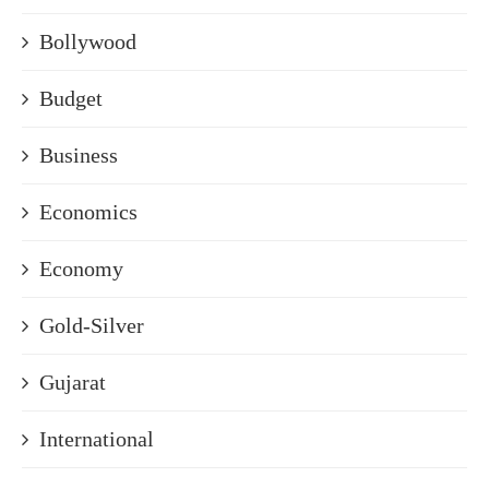
Bollywood
Budget
Business
Economics
Economy
Gold-Silver
Gujarat
International