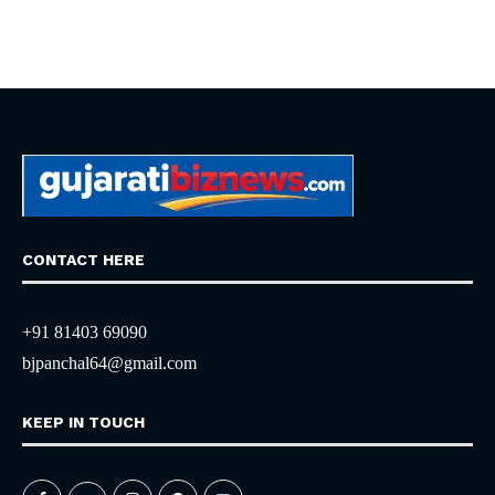
CONTACT HERE
+91 81403 69090
bjpanchal64@gmail.com
KEEP IN TOUCH