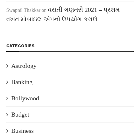
વસતી ગણતરી 2021 – પ્રથમ
Swapnil Thakkar
on
વખત મોબાઇલ એપનો ઉપયોગ કરાશે
CATEGORIES
Astrology
Banking
Bollywood
Budget
Business