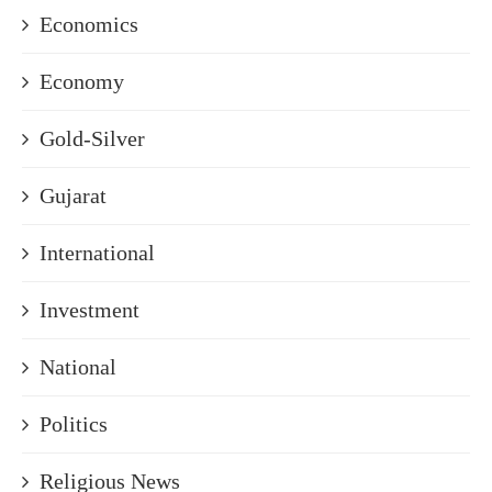
Economics
Economy
Gold-Silver
Gujarat
International
Investment
National
Politics
Religious News