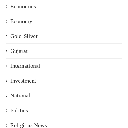
Economics
Economy
Gold-Silver
Gujarat
International
Investment
National
Politics
Religious News