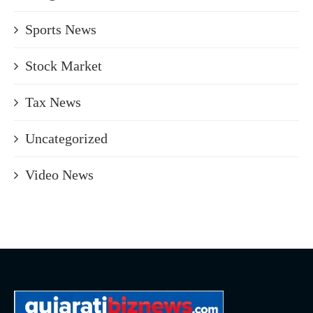
Sports News
Stock Market
Tax News
Uncategorized
Video News