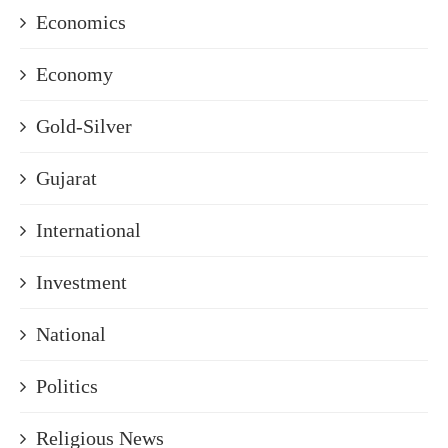
Economics
Economy
Gold-Silver
Gujarat
International
Investment
National
Politics
Religious News