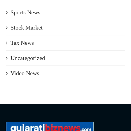
Sports News
Stock Market
Tax News
Uncategorized
Video News