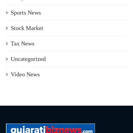
Sports News
Stock Market
Tax News
Uncategorized
Video News