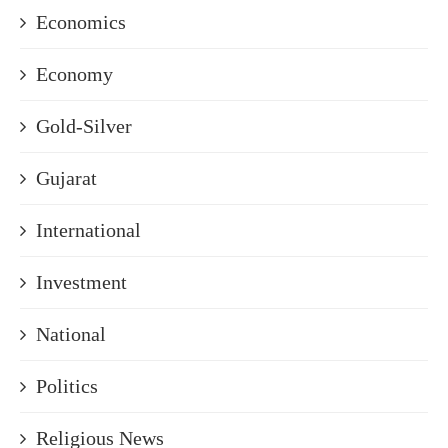
Economics
Economy
Gold-Silver
Gujarat
International
Investment
National
Politics
Religious News