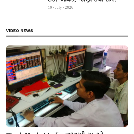
10 - July - 2026
VIDEO NEWS