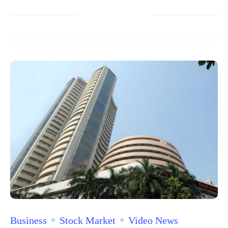
Business
Stock Market
Video News