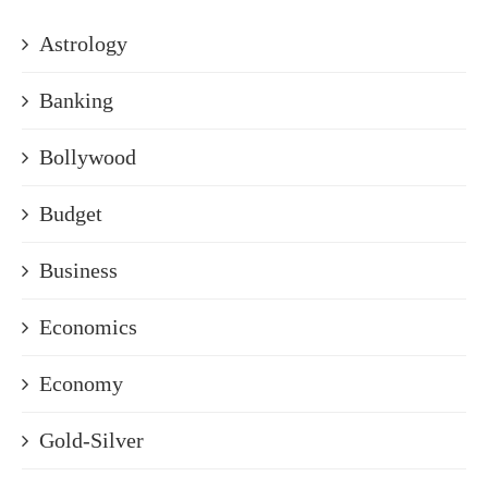
Astrology
Banking
Bollywood
Budget
Business
Economics
Economy
Gold-Silver