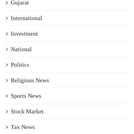
Gujarat
International
Investment
National
Politics
Religious News
Sports News
Stock Market
Tax News