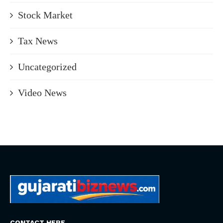
Stock Market
Tax News
Uncategorized
Video News
CONTACT HERE