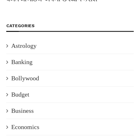
CATEGORIES
Astrology
Banking
Bollywood
Budget
Business
Economics