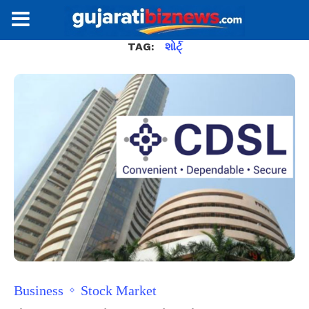
TAG:
શોર્ટ્
Business
Stock Market