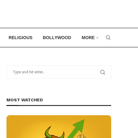
RELIGIOUS
BOLLYWOOD
MORE
MOST WATCHED