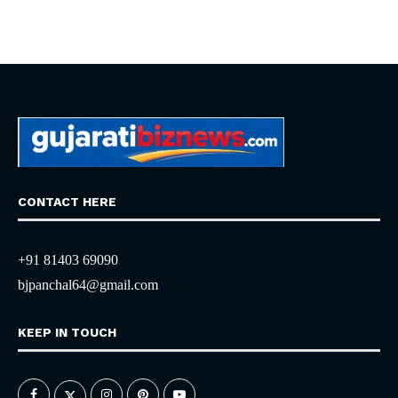
CONTACT HERE
+91 81403 69090
bjpanchal64@gmail.com
KEEP IN TOUCH