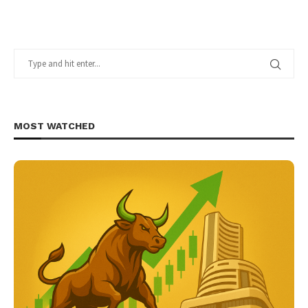
MOST WATCHED