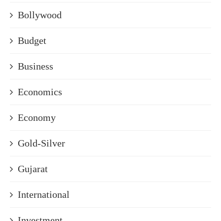
Bollywood
Budget
Business
Economics
Economy
Gold-Silver
Gujarat
International
Investment