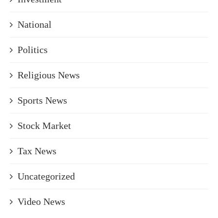
National
Politics
Religious News
Sports News
Stock Market
Tax News
Uncategorized
Video News