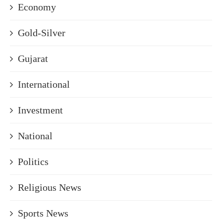
Economy
Gold-Silver
Gujarat
International
Investment
National
Politics
Religious News
Sports News