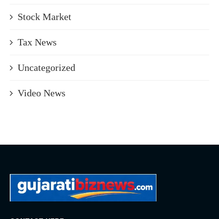
Stock Market
Tax News
Uncategorized
Video News