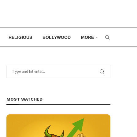
RELIGIOUS
BOLLYWOOD
MORE
MOST WATCHED