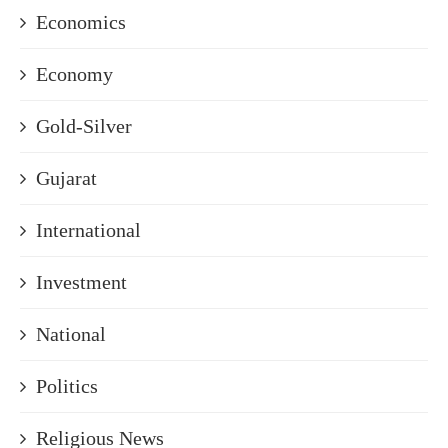
Economics
Economy
Gold-Silver
Gujarat
International
Investment
National
Politics
Religious News