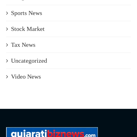
Sports News
Stock Market
Tax News
Uncategorized
Video News