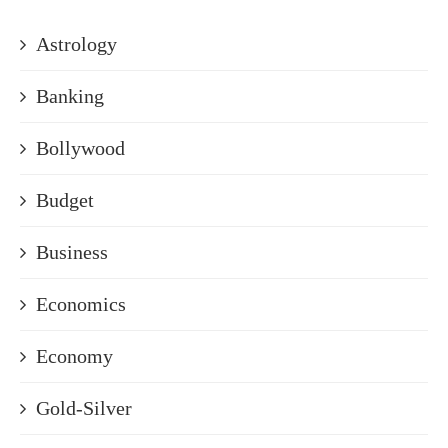
Astrology
Banking
Bollywood
Budget
Business
Economics
Economy
Gold-Silver