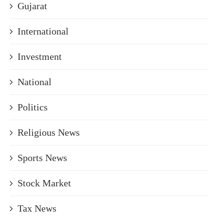
Gujarat
International
Investment
National
Politics
Religious News
Sports News
Stock Market
Tax News