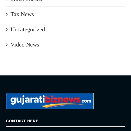
Tax News
Uncategorized
Video News
CONTACT HERE