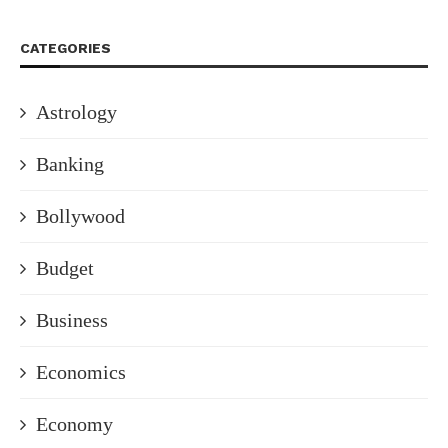
CATEGORIES
Astrology
Banking
Bollywood
Budget
Business
Economics
Economy