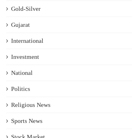
Gold-Silver
Gujarat
International
Investment
National
Politics
Religious News
Sports News
Stock Market