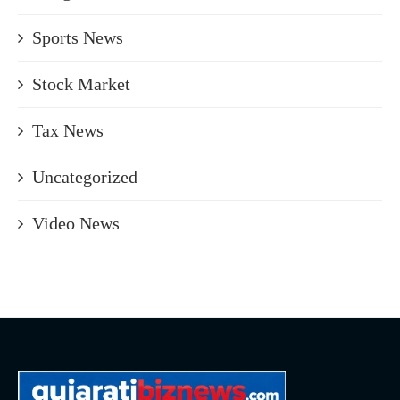
Sports News
Stock Market
Tax News
Uncategorized
Video News