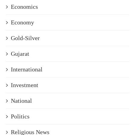
Economics
Economy
Gold-Silver
Gujarat
International
Investment
National
Politics
Religious News